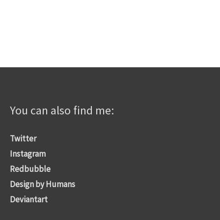
You can also find me:
Twitter
Instagram
Redbubble
Design by Humans
Deviantart