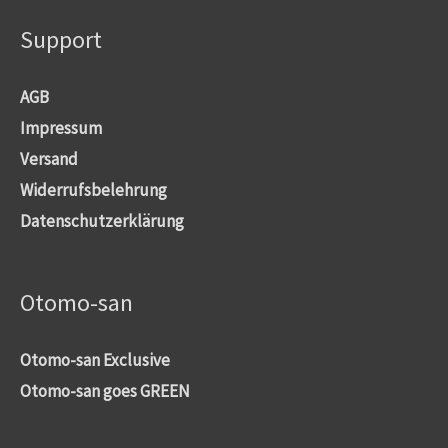
Support
AGB
Impressum
Versand
Widerrufsbelehrung
Datenschutzerklärung
Otomo-san
Otomo-san Exclusive
Otomo-san goes GREEN