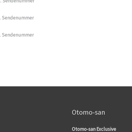
l. Sendenummer
l. Sendenummer
l. Sendenummer
Otomo-san
Otomo-san Exclusive