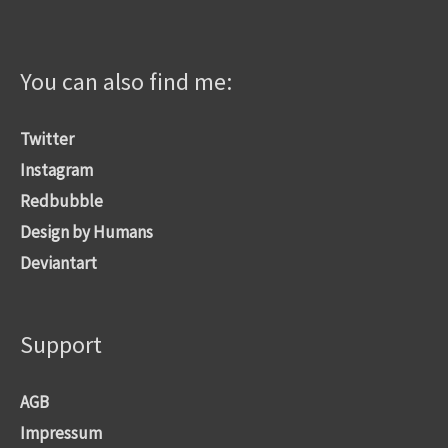
You can also find me:
Twitter
Instagram
Redbubble
Design by Humans
Deviantart
Support
AGB
Impressum