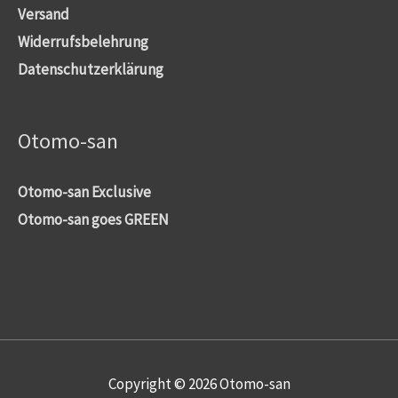
Versand
Widerrufsbelehrung
Datenschutzerklärung
Otomo-san
Otomo-san Exclusive
Otomo-san goes GREEN
Copyright © 2026
Otomo-san