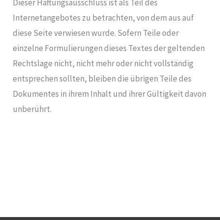
Dieser Haftungsausschluss ist als Teil des
Internetangebotes zu betrachten, von dem aus auf
diese Seite verwiesen wurde. Sofern Teile oder
einzelne Formulierungen dieses Textes der geltenden
Rechtslage nicht, nicht mehr oder nicht vollständig
entsprechen sollten, bleiben die übrigen Teile des
Dokumentes in ihrem Inhalt und ihrer Gültigkeit davon
unberührt.