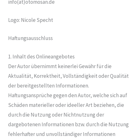
info(at)otomosan.de
Logo: Nicole Specht
Haftungsausschluss
1. Inhalt des Onlineangebotes
Der Autor übernimmt keinerlei Gewähr für die
Aktualität, Korrektheit, Vollständigkeit oder Qualität
der bereitgestellten Informationen.
Haftungsansprüche gegen den Autor, welche sich auf
Schäden materieller oder ideeller Art beziehen, die
durch die Nutzung oder Nichtnutzung der
dargebotenen Informationen bzw. durch die Nutzung
fehlerhafter und unvollständiger Informationen