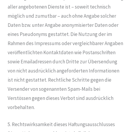
aller angebotenen Dienste ist – soweit technisch
möglich und zumutbar – auch ohne Angabe solcher
Daten bzw. unter Angabe anonymisierter Daten oder
eines Pseudonyms gestattet. Die Nutzung der im
Rahmen des Impressums oder vergleichbarer Angaben
veröffentlichten Kontaktdaten wie Postanschriften
sowie Emailadressen durch Dritte zur Übersendung
von nicht ausdrücklich angeforderten Informationen
ist nicht gestattet. Rechtliche Schritte gegen die
Versender von sogenannten Spam-Mails bei
Verstössen gegen dieses Verbot sind ausdrücklich
vorbehalten.
5. Rechtswirksamkeit dieses Haftungsausschlusses