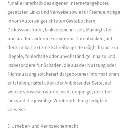
für alle innerhalb des eigenen Internetangebotes
gesetzten Links und Verweise sowie für Fremdeinträge
in vom Autor eingerichteten Gästebüchern,
Diskussionsforen, Linkverzeichnissen, Mailinglisten
und in allen anderen Formen von Datenbanken, auf
deren Inhalt externe Schreibzugriffe möglich sind. Für
illegale, fehlerhafte oder unvollständige Inhalte und
insbesondere für Schäden, die aus der Nutzung oder
Nichtnutzung solcherart dargebotener Informationen
entstehen, haftet allein der Anbieter der Seite, auf
welche verwiesen wurde, nicht derjenige, der über
Links auf die jeweilige Veröffentlichung lediglich
verweist.
3. Urheber- und Kennzeichenrecht