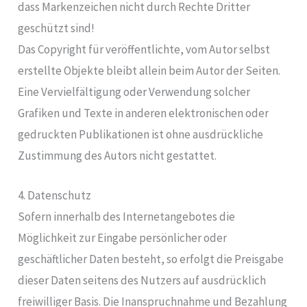
dass Markenzeichen nicht durch Rechte Dritter
geschützt sind!
Das Copyright für veröffentlichte, vom Autor selbst
erstellte Objekte bleibt allein beim Autor der Seiten.
Eine Vervielfältigung oder Verwendung solcher
Grafiken und Texte in anderen elektronischen oder
gedruckten Publikationen ist ohne ausdrückliche
Zustimmung des Autors nicht gestattet.
4. Datenschutz
Sofern innerhalb des Internetangebotes die
Möglichkeit zur Eingabe persönlicher oder
geschäftlicher Daten besteht, so erfolgt die Preisgabe
dieser Daten seitens des Nutzers auf ausdrücklich
freiwilliger Basis. Die Inanspruchnahme und Bezahlung