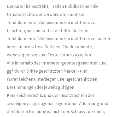
Der Autor ist bestrebt, in allen Publikationen die
Urheberrechte der verwendeten Grafiken,
Tondokumente, Videosequenzen und Texte zu
beachten, von ihm selbst erstellte Grafiken,
Tondokumente, Videosequenzen und Texte zu nutzen
oder auf lizenzfreie Grafiken, Tondokumente,
Videosequenzen und Texte zurückzugreifen.
Alle innerhalb des Internetangebotes genannten und
ggf. durch Dritte geschützten Marken- und
Warenzeichen unterliegen uneingeschränkt den
Bestimmungen des jeweils gültigen
Kennzeichenrechts und den Besitzrechten der
jeweiligen eingetragenen Eigentümer. Allein aufgrund
der bloßen Nennung ist nicht der Schluss zu ziehen,