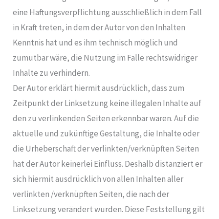
eine Haftungsverpflichtung ausschließlich in dem Fall
in Kraft treten, in dem der Autor von den Inhalten
Kenntnis hat und es ihm technisch möglich und
zumutbar wäre, die Nutzung im Falle rechtswidriger
Inhalte zu verhindern.
Der Autor erklärt hiermit ausdrücklich, dass zum
Zeitpunkt der Linksetzung keine illegalen Inhalte auf
den zu verlinkenden Seiten erkennbar waren. Auf die
aktuelle und zukünftige Gestaltung, die Inhalte oder
die Urheberschaft der verlinkten/verknüpften Seiten
hat der Autor keinerlei Einfluss. Deshalb distanziert er
sich hiermit ausdrücklich von allen Inhalten aller
verlinkten /verknüpften Seiten, die nach der
Linksetzung verändert wurden. Diese Feststellung gilt