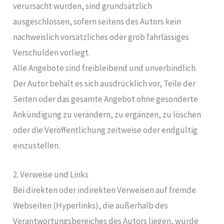
verursacht wurden, sind grundsätzlich
ausgeschlossen, sofern seitens des Autors kein
nachweislich vorsätzliches oder grob fahrlässiges
Verschulden vorliegt.
Alle Angebote sind freibleibend und unverbindlich.
Der Autor behält es sich ausdrücklich vor, Teile der
Seiten oder das gesamte Angebot ohne gesonderte
Ankündigung zu verändern, zu ergänzen, zu löschen
oder die Veröffentlichung zeitweise oder endgültig
einzustellen.
2. Verweise und Links
Bei direkten oder indirekten Verweisen auf fremde
Webseiten (Hyperlinks), die außerhalb des
Verantwortungsbereiches des Autors liegen, würde