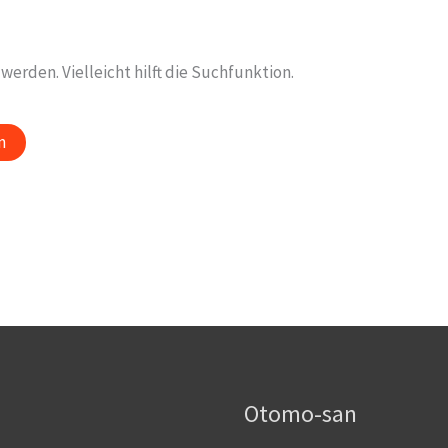
erden. Vielleicht hilft die Suchfunktion.
Otomo-san