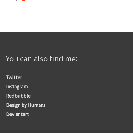
You can also find me:
Twitter
Instagram
Redbubble
Design by Humans
Deviantart