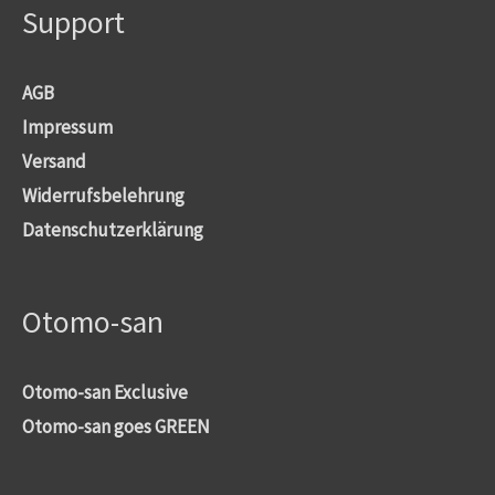
Support
AGB
Impressum
Versand
Widerrufsbelehrung
Datenschutzerklärung
Otomo-san
Otomo-san Exclusive
Otomo-san goes GREEN