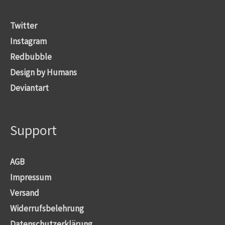
Twitter
Instagram
Redbubble
Design by Humans
Deviantart
Support
AGB
Impressum
Versand
Widerrufsbelehrung
Datenschutzerklärung