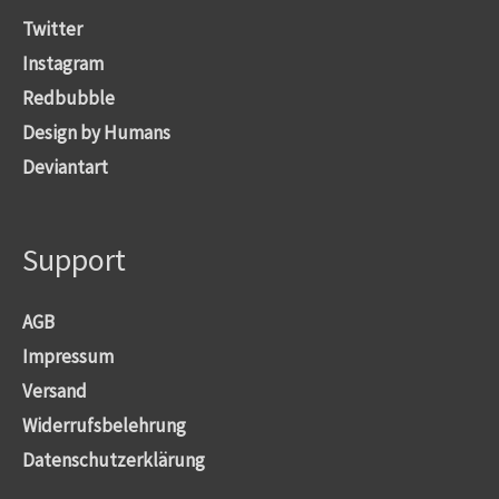
Twitter
Instagram
Redbubble
Design by Humans
Deviantart
Support
AGB
Impressum
Versand
Widerrufsbelehrung
Datenschutzerklärung