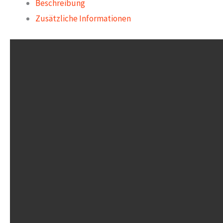
Beschreibung
Zusätzliche Informationen