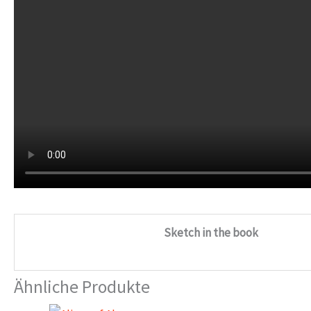
Sketch in the book
Ähnliche Produkte