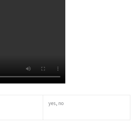
yes, no