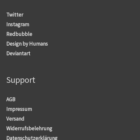
Twitter
Instagram
Redbubble
Design by Humans
Deviantart
Support
AGB
Impressum
Versand
Widerrufsbelehrung
Datenschutzerklärung