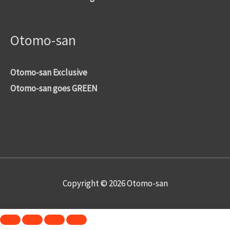
Otomo-san
Otomo-san Exclusive
Otomo-san goes GREEN
Copyright © 2026
Otomo-san