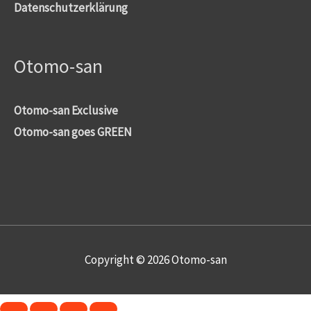
Datenschutzerklärung
Otomo-san
Otomo-san Exclusive
Otomo-san goes GREEN
Copyright © 2026
Otomo-san