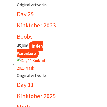
Original Artworks
Day 29
Kinktober 2023
Boobs
45,00
€
In den
Warenkorb
Original Artworks
Day 11
Kinktober 2025