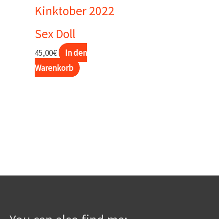
Kinktober 2022
Sex Doll
45,00
€
In den
Warenkorb