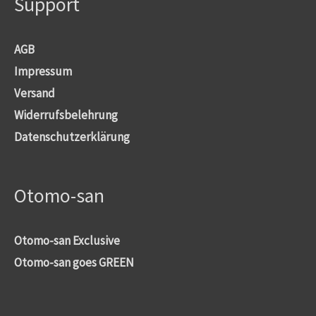
Support
AGB
Impressum
Versand
Widerrufsbelehrung
Datenschutzerklärung
Otomo-san
Otomo-san Exclusive
Otomo-san goes GREEN