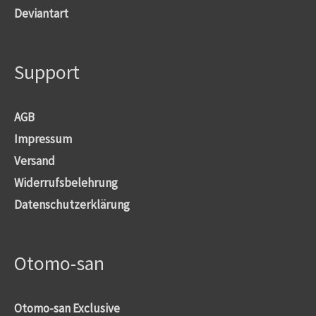
Deviantart
Support
AGB
Impressum
Versand
Widerrufsbelehrung
Datenschutzerklärung
Otomo-san
Otomo-san Exclusive