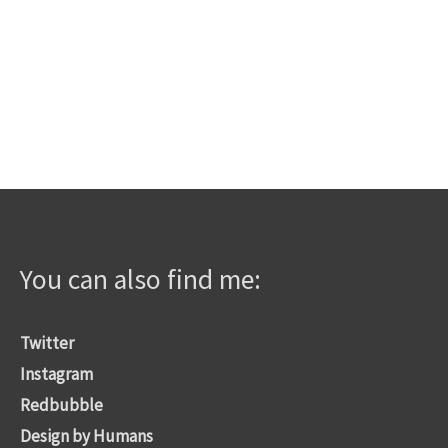
You can also find me:
Twitter
Instagram
Redbubble
Design by Humans