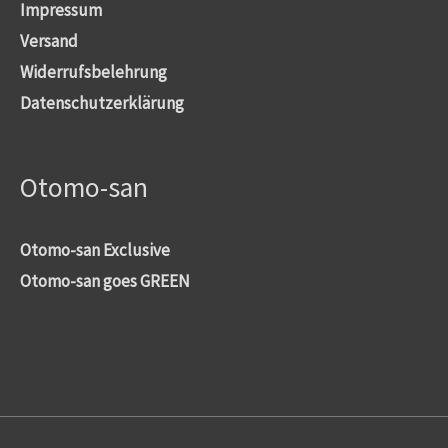
Impressum
Versand
Widerrufsbelehrung
Datenschutzerklärung
Otomo-san
Otomo-san Exclusive
Otomo-san goes GREEN