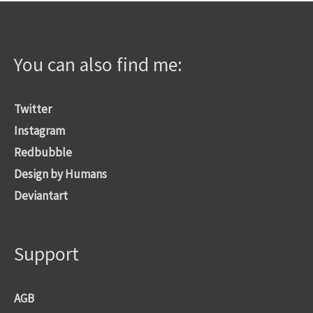
You can also find me:
Twitter
Instagram
Redbubble
Design by Humans
Deviantart
Support
AGB