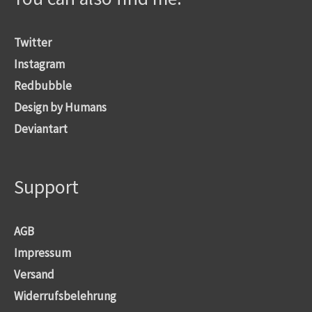
Twitter
Instagram
Redbubble
Design by Humans
Deviantart
Support
AGB
Impressum
Versand
Widerrufsbelehrung