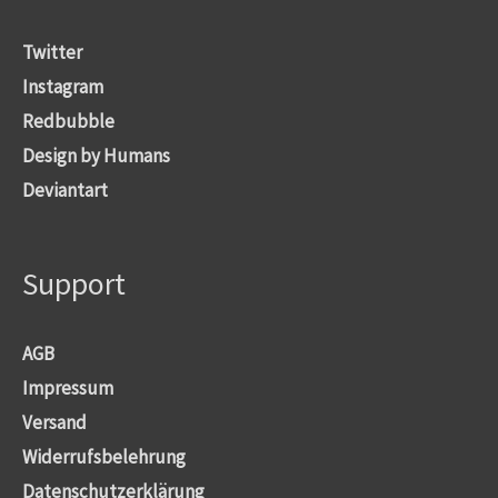
Twitter
Instagram
Redbubble
Design by Humans
Deviantart
Support
AGB
Impressum
Versand
Widerrufsbelehrung
Datenschutzerklärung