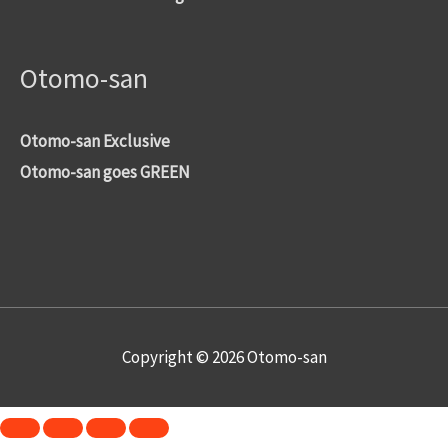
Otomo-san
Otomo-san Exclusive
Otomo-san goes GREEN
Copyright © 2026
Otomo-san