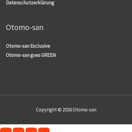
Datenschutzerklärung
Otomo-san
Otomo-san Exclusive
Otomo-san goes GREEN
Copyright © 2026
Otomo-san