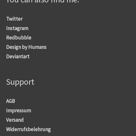
Twitter
Instagram
Redbubble
Design by Humans
Deviantart
Support
AGB
Impressum
Versand
Widerrufsbelehrung