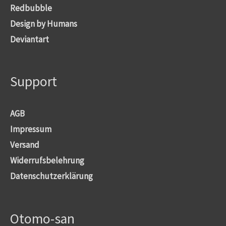
Redbubble
Design by Humans
Deviantart
Support
AGB
Impressum
Versand
Widerrufsbelehrung
Datenschutzerklärung
Otomo-san