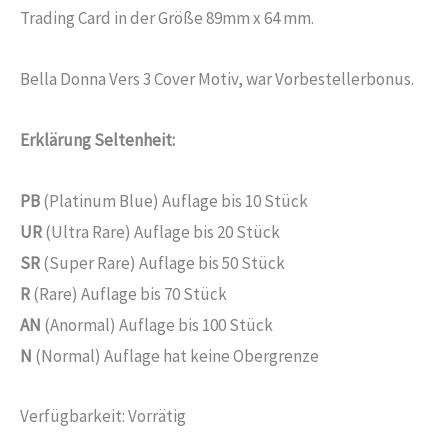
Trading Card in der Größe 89mm x 64 mm.
Bella Donna Vers 3 Cover Motiv, war Vorbestellerbonus.
Erklärung Seltenheit:
PB
(Platinum Blue) Auflage bis 10 Stück
UR
(Ultra Rare) Auflage bis 20 Stück
SR
(Super Rare) Auflage bis 50 Stück
R
(Rare) Auflage bis 70 Stück
AN
(Anormal) Auflage bis 100 Stück
N
(Normal) Auflage hat keine Obergrenze
Verfügbarkeit:
Vorrätig