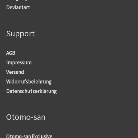
Deviantart
Support
AGB
Impressum
Versand
Widerrufsbelehrung
Datenschutzerklärung
Otomo-san
Otomo-san Exclusive