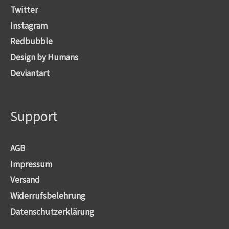
Twitter
Instagram
Redbubble
Design by Humans
Deviantart
Support
AGB
Impressum
Versand
Widerrufsbelehrung
Datenschutzerklärung