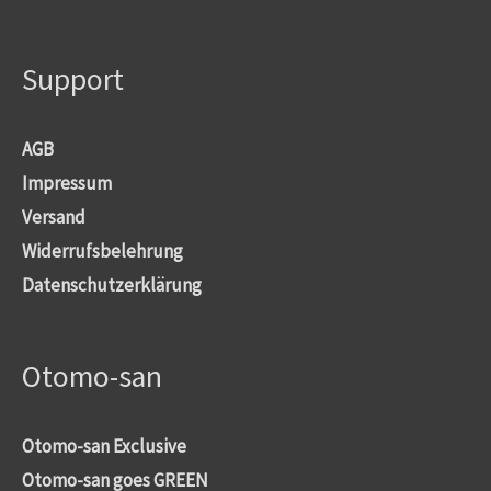
Support
AGB
Impressum
Versand
Widerrufsbelehrung
Datenschutzerklärung
Otomo-san
Otomo-san Exclusive
Otomo-san goes GREEN