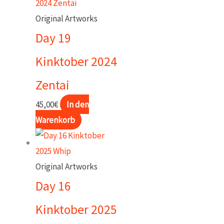
Original Artworks
Day 19
Kinktober 2024
Zentai
45,00
€
In den
Warenkorb
Original Artworks
Day 16
Kinktober 2025