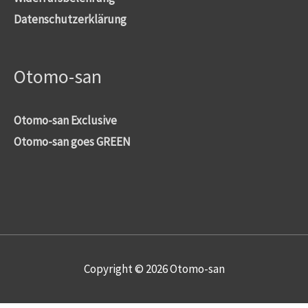
Datenschutzerklärung
Otomo-san
Otomo-san Exclusive
Otomo-san goes GREEN
Copyright © 2026
Otomo-san