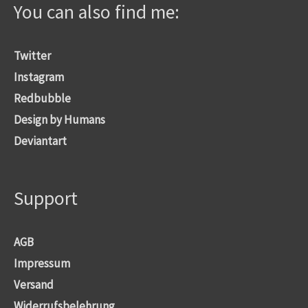
You can also find me:
Twitter
Instagram
Redbubble
Design by Humans
Deviantart
Support
AGB
Impressum
Versand
Widerrufsbelehrung