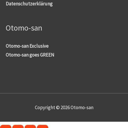
Datenschutzerklärung
Otomo-san
Otomo-san Exclusive
Otomo-san goes GREEN
Copyright © 2026
Otomo-san