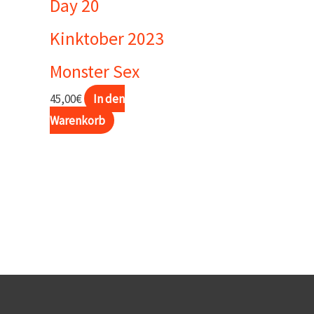
Day 20
Kinktober 2023
Monster Sex
45,00
€
In den
Warenkorb