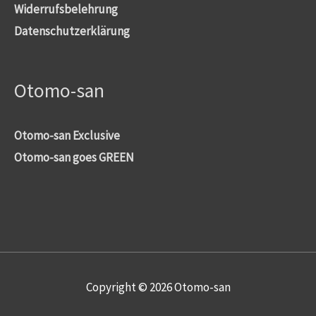
Widerrufsbelehrung
Datenschutzerklärung
Otomo-san
Otomo-san Exclusive
Otomo-san goes GREEN
Copyright © 2026
Otomo-san