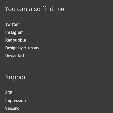
You can also find me:
Twitter
Instagram
Redbubble
Design by Humans
Deviantart
Support
AGB
Impressum
Versand