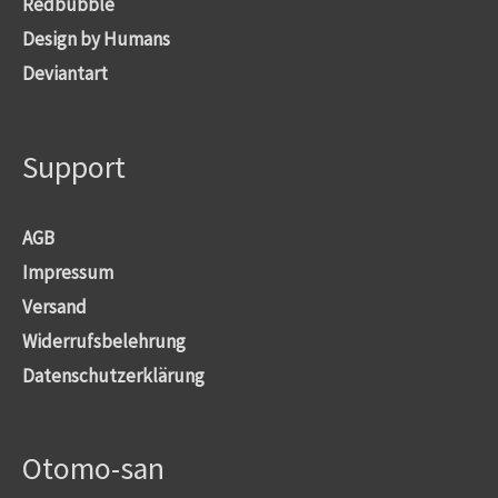
Redbubble
Design by Humans
Deviantart
Support
AGB
Impressum
Versand
Widerrufsbelehrung
Datenschutzerklärung
Otomo-san