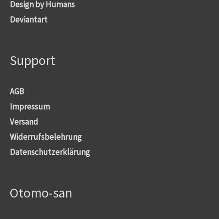
Design by Humans
Deviantart
Support
AGB
Impressum
Versand
Widerrufsbelehrung
Datenschutzerklärung
Otomo-san