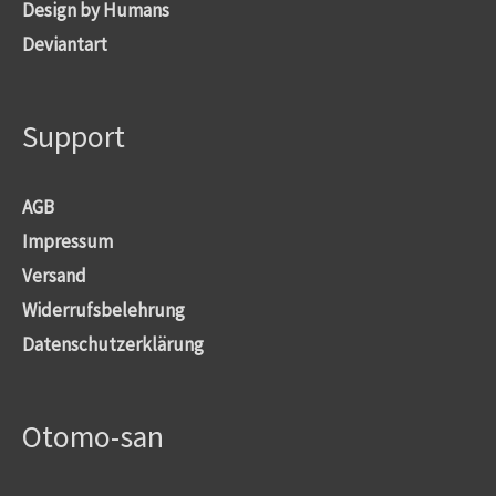
Design by Humans
Deviantart
Support
AGB
Impressum
Versand
Widerrufsbelehrung
Datenschutzerklärung
Otomo-san