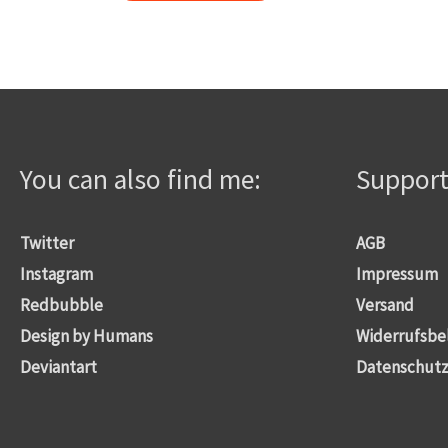
You can also find me:
Suppor
Twitter
AGB
Instagram
Impressum
Redbubble
Versand
Design by Humans
Widerrufsbe
Deviantart
Datenschutz