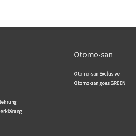
t
Otomo-san
Otomo-san Exclusive
Otomo-san goes GREEN
lehrung
erklärung